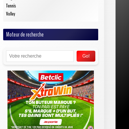
Tennis
Volley
Moteur de recherche
Go!