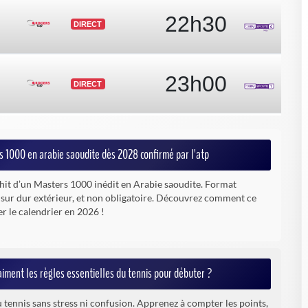
 1000 en arabie saoudite dès 2028 confirmé par l'atp
chit d’un Masters 1000 inédit en Arabie saoudite. Format
 sur dur extérieur, et non obligatoire. Découvrez comment ce
r le calendrier en 2026 !
iment les règles essentielles du tennis pour débuter ?
u tennis sans stress ni confusion. Apprenez à compter les points,