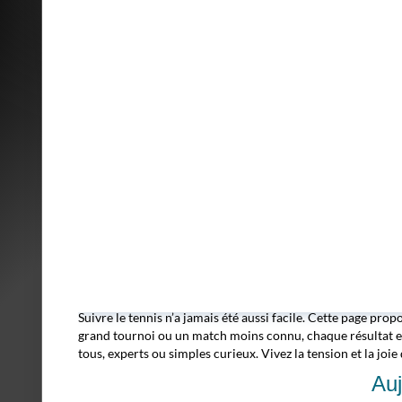
Suivre le tennis n’a jamais été aussi facile. Cette page prop
grand tournoi ou un match moins connu, chaque résultat es
tous, experts ou simples curieux. Vivez la tension et la joi