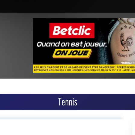
Tennis