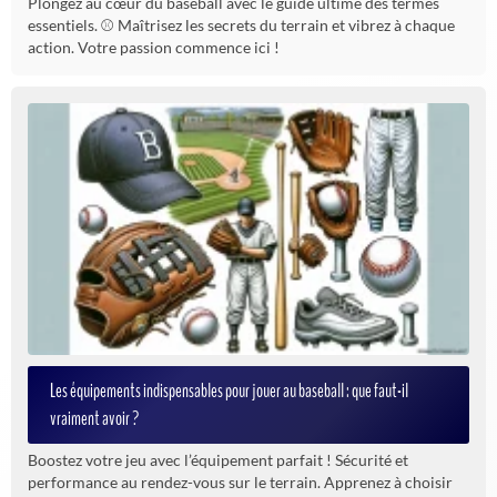
Plongez au cœur du baseball avec le guide ultime des termes
essentiels. ⚾ Maîtrisez les secrets du terrain et vibrez à chaque
action. Votre passion commence ici !
Les équipements indispensables pour jouer au baseball : que faut-il
vraiment avoir ?
Boostez votre jeu avec l’équipement parfait ! Sécurité et
performance au rendez-vous sur le terrain. Apprenez à choisir