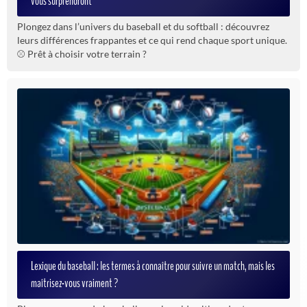
vous surprendront
Plongez dans l’univers du baseball et du softball : découvrez
leurs différences frappantes et ce qui rend chaque sport unique.
⚾ Prêt à choisir votre terrain ?
Lexique du baseball : les termes à connaître pour suivre un match, mais les
maîtrisez-vous vraiment ?