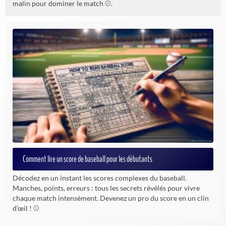
malin pour dominer le match ⚾.
Comment lire un score de baseball pour les débutants
Décodez en un instant les scores complexes du baseball.
Manches, points, erreurs : tous les secrets révélés pour vivre
chaque match intensément. Devenez un pro du score en un clin
d’œil ! ⚾