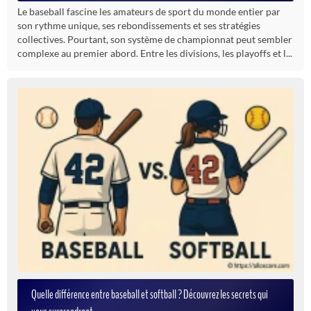
Le baseball fascine les amateurs de sport du monde entier par
son rythme unique, ses rebondissements et ses stratégies
collectives. Pourtant, son système de championnat peut sembler
complexe au premier abord. Entre les divisions, les playoffs et l...
Quelle différence entre baseball et softball ? Découvrez les secrets qui