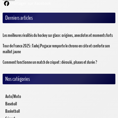
Partager sur Facebook
Derniers articles
Les meilleures rivalités du hockey sur glace : origines, anecdotes et moments forts
Tour de France 2025 : Tadej Pogacar remporte le chrono en côte et conforte son
maillot jaune
Comment fonctionne un match de criquet : déroulé, phases et durée ?
Nos catégories
Auto/Moto
Baseball
Basketball