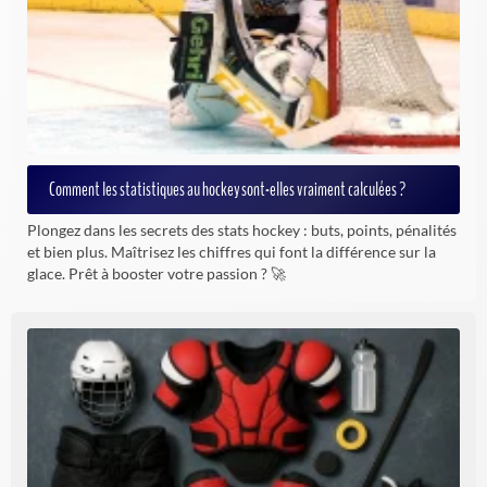
Comment les statistiques au hockey sont-elles vraiment calculées ?
Plongez dans les secrets des stats hockey : buts, points, pénalités
et bien plus. Maîtrisez les chiffres qui font la différence sur la
glace. Prêt à booster votre passion ? 🚀