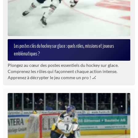
Les postes clés du hockey sur glace : quels rôles, missions et joueurs
emblématiques ?
Plongez au cœur des postes essentiels du hockey sur glace.
Comprenez les rôles qui façonnent chaque action intense.
Apprenez à décrypter le jeu comme un pro ! 🏒