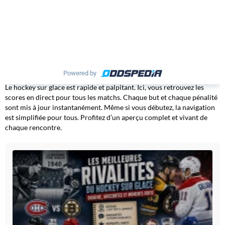
Powered by
Le hockey sur glace est rapide et palpitant. Ici, vous retrouvez les
scores en direct pour tous les matchs. Chaque but et chaque pénalité
sont mis à jour instantanément. Même si vous débutez, la navigation
est simplifiée pour tous. Profitez d’un aperçu complet et vivant de
chaque rencontre.