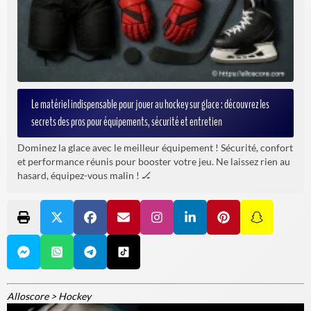
Le matériel indispensable pour jouer au hockey sur glace : découvrez les
secrets des pros pour équipements, sécurité et entretien
Dominez la glace avec le meilleur équipement ! Sécurité, confort
et performance réunis pour booster votre jeu. Ne laissez rien au
hasard, équipez-vous malin ! 🏒
Alloscore
>
Hockey