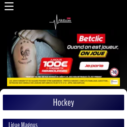
Hockey
Ligue Magnus