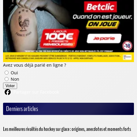
Avez vous déjà parié en ligne ?
Oui
Non
Voter
Partager sur Facebook
Derniers articles
Les meilleures rivalités du hockey sur glace : origines, anecdotes et moments forts