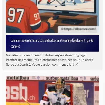
Comment regarder les matchs de hockey en streaming légalement : guide
complet
Ne ratez plus aucun match de hockey en streaming légal.
Profitez des meilleures plateformes et astuces pour un accès
fluide et sécurisé. Votre passion commence ici ! 🏒