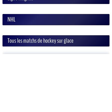
NHL
Tous les matchs de hockey sur glace