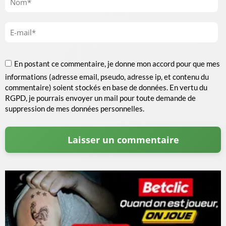
En postant ce commentaire, je donne mon accord pour que mes
informations (adresse email, pseudo, adresse ip, et contenu du
commentaire) soient stockés en base de données. En vertu du
RGPD, je pourrais envoyer un mail pour toute demande de
suppression de mes données personnelles.