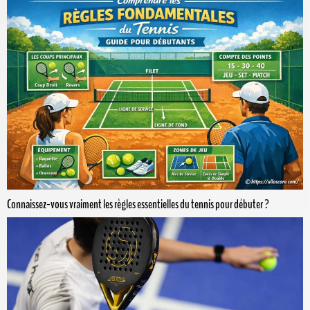
Connaissez-vous vraiment les règles essentielles du tennis pour débuter ?