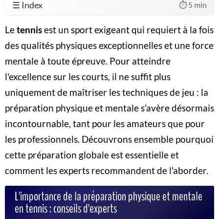
☰ Index
⏱️ 5 min
Le
tennis
est un sport exigeant qui requiert à la fois
des qualités physiques exceptionnelles et une force
mentale à toute épreuve. Pour atteindre
l'excellence sur les courts, il ne suffit plus
uniquement de maîtriser les techniques de jeu : la
préparation physique et mentale s'avère désormais
incontournable, tant pour les amateurs que pour
les professionnels. Découvrons ensemble pourquoi
cette préparation globale est essentielle et
comment les experts recommandent de l'aborder.
L'importance de la préparation physique et mentale
en tennis : conseils d'experts