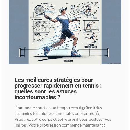
Les meilleures stratégies pour
progresser rapidement en tennis :
quelles sont les astuces
incontournables ?
Dominez le court en un temps record grâce à des
stratégies techniques et mentales puissantes. 💥
Préparez votre corps et votre esprit pour exploser vos
limites. Votre progression commence maintenant !