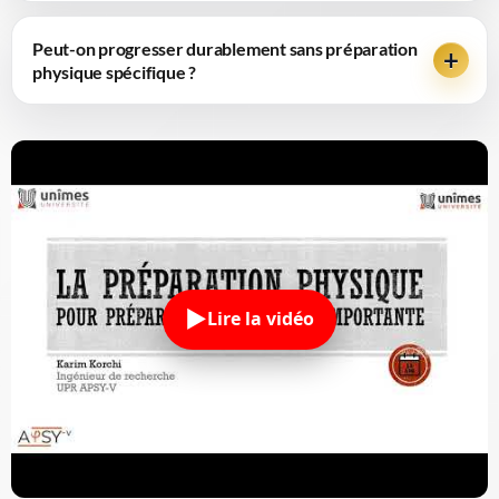
Peut-on progresser durablement sans préparation
physique spécifique ?
Lire la vidéo