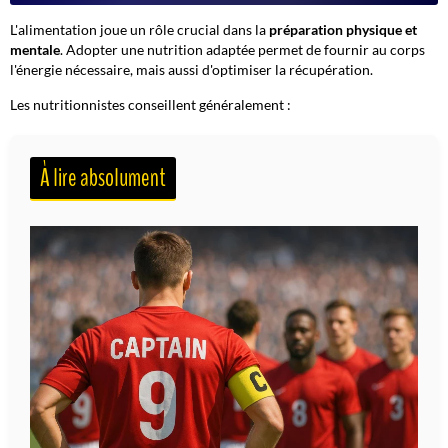
L'alimentation joue un rôle crucial dans la
préparation physique et
mentale
. Adopter une nutrition adaptée permet de fournir au corps
l'énergie nécessaire, mais aussi d'optimiser la récupération.
Les nutritionnistes conseillent généralement :
À lire absolument