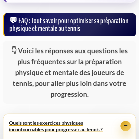
FAQ : Tout savoir pour optimiser sa préparation
physique et mentale au tennis
Voici les réponses aux questions les
plus fréquentes sur la préparation
physique et mentale des joueurs de
tennis, pour aller plus loin dans votre
progression.
Quels sont les exercices physiques
incontournables pour progresser au tennis ?