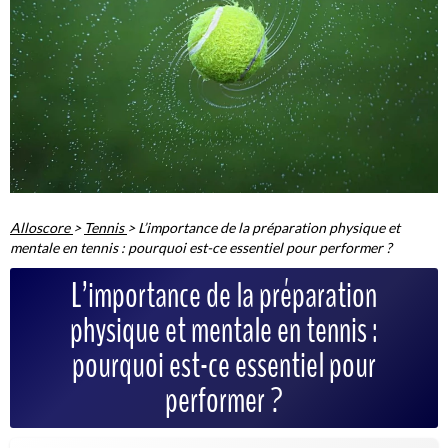
Alloscore
>
Tennis
>
L’importance de la préparation physique et
mentale en tennis : pourquoi est-ce essentiel pour performer ?
L’importance de la préparation
physique et mentale en tennis :
pourquoi est-ce essentiel pour
performer ?