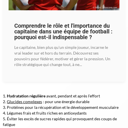
Comprendre le rôle et l'importance du
capitaine dans une équipe de football :
pourquoi est-il indispensable ?
Le capitaine, bien plus qu'un simple joueur, incarne le
vrai leader sur et hors du terrain. Découvrez ses
pouvoirs pour fédérer, motiver et gérer la pression. Un
rôle stratégique qui change tout, à ne...
Hydratation régulière
avant, pendant et après l'effort
Glucides complexes
: pour une énergie durable
Protéines pour la récupération et le développement musculaire
Légumes frais et fruits riches en antioxydants
Éviter les excès de sucres rapides qui provoquent des coups de
fatigue