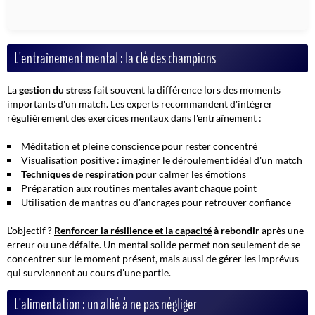
L'entraînement mental : la clé des champions
La
gestion du stress
fait souvent la différence lors des moments
importants d'un match. Les experts recommandent d'intégrer
régulièrement des exercices mentaux dans l'entraînement :
Méditation et pleine conscience pour rester concentré
Visualisation positive : imaginer le déroulement idéal d'un match
Techniques de respiration
pour calmer les émotions
Préparation aux routines mentales avant chaque point
Utilisation de mantras ou d'ancrages pour retrouver confiance
L'objectif ?
Renforcer la résilience et la capacité
à rebondir
après une
erreur ou une défaite. Un mental solide permet non seulement de se
concentrer sur le moment présent, mais aussi de gérer les imprévus
qui surviennent au cours d'une partie.
L'alimentation : un allié à ne pas négliger