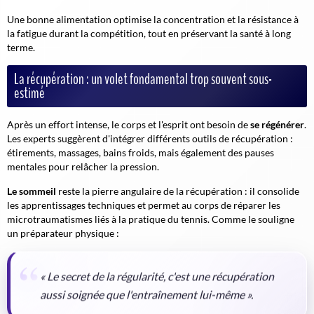
Une bonne alimentation
optimise la concentration et la résistance à
la fatigue durant la compétition, tout en préservant la santé à long
terme.
La récupération : un volet fondamental trop souvent sous-
estimé
Après un effort intense, le corps et l'esprit ont besoin de
se régénérer
.
Les experts suggèrent d'intégrer différents outils de récupération :
étirements, massages, bains froids, mais également des pauses
mentales pour relâcher la pression.
Le sommeil
reste la pierre angulaire de la récupération : il consolide
les apprentissages techniques et permet au corps de réparer les
microtraumatismes liés à la pratique du tennis. Comme le souligne
un préparateur physique :
« Le secret de la régularité, c'est une récupération
aussi soignée que l'entraînement lui-même ».