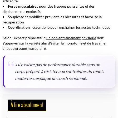
efficacité
Force musculaire
: pour des frappes puissantes et des
déplacements explosifs
Souplesse et mobilité : prévient les blessures et favorise la
récupération
Coordination
: essentielle pour enchainer les
gestes techniques
Selon l'expert préparateur,
un bon entraînement physique
doit
s'appuyer sur la variété afin d'éviter la monotonie et de travailler
chaque groupe musculaire.
« Il n'existe pas de performance durable sans un
corps préparé à résister aux contraintes du tennis
moderne », explique un coach renommé.
À lire absolument