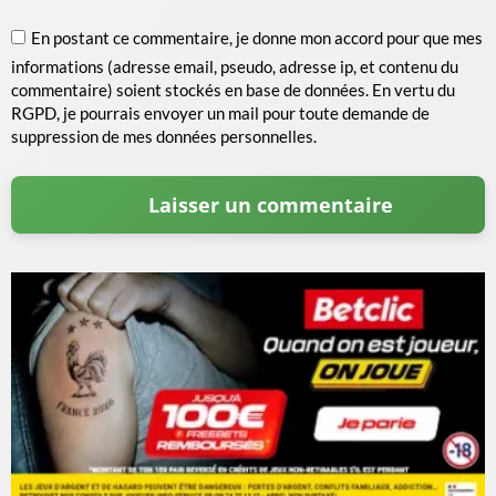
En postant ce commentaire, je donne mon accord pour que mes
informations (adresse email, pseudo, adresse ip, et contenu du
commentaire) soient stockés en base de données. En vertu du
RGPD, je pourrais envoyer un mail pour toute demande de
suppression de mes données personnelles.