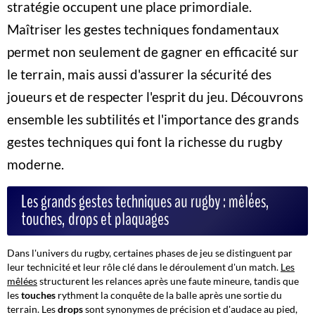
stratégie occupent une place primordiale.
Maîtriser les gestes techniques fondamentaux
permet non seulement de gagner en efficacité sur
le terrain, mais aussi d'assurer la sécurité des
joueurs et de respecter l'esprit du jeu. Découvrons
ensemble les subtilités et l'importance des grands
gestes techniques qui font la richesse du rugby
moderne.
Les grands gestes techniques au rugby : mêlées,
touches, drops et plaquages
Dans l'univers du rugby, certaines phases de jeu se distinguent par
leur technicité et leur rôle clé dans le déroulement d'un match.
Les
mêlées
structurent les relances après une faute mineure, tandis que
les
touches
rythment la conquête de la balle après une sortie du
terrain. Les
drops
sont synonymes de précision et d'audace au pied,