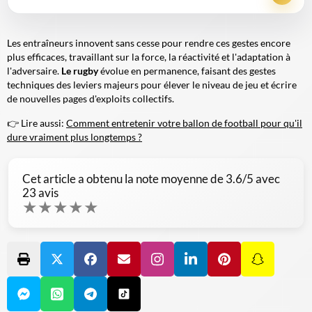
Les entraîneurs innovent sans cesse pour rendre ces gestes encore
plus efficaces, travaillant sur la force, la réactivité et l'adaptation à
l'adversaire.
Le rugby
évolue en permanence, faisant des gestes
techniques des leviers majeurs pour élever le niveau de jeu et écrire
de nouvelles pages d'exploits collectifs.
👉 Lire aussi:
Comment entretenir votre ballon de football pour qu'il
dure vraiment plus longtemps ?
Cet article a obtenu la note moyenne de
3.6
/5 avec
23
avis
★
★
★
★
★