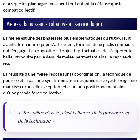
alors que les
plaquages
incarnent tout autant la défense que le
combat collectif.
Mêlées : la puissance collective au service du jeu
La
mêlée
est une des phases les plus emblématiques du rugby. Huit
avants de chaque équipe s'affrontent, formant deux packs compacts
qui s'engagent en opposition. L'objectif principal est de récupérer la
balle introduite par le demi de mêlée, permettant ainsi la reprise du
jeu.
La réussite d'une mêlée repose sur la coordination, la technique de
poussée et la parfaite synchronisation des joueurs.
Ce geste exige une
maîtrise corporelle exceptionnelle, un bon positionnement ainsi
qu'une grande force collective.
« Une mêlée réussie, c'est l'alliance de la puissance et
de la technique. »