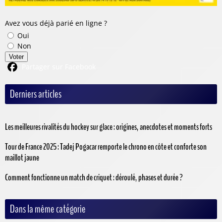
Avez vous déjà parié en ligne ?
Oui
Non
Voter
Partager sur Facebook
Derniers articles
Les meilleures rivalités du hockey sur glace : origines, anecdotes et moments forts
Tour de France 2025 : Tadej Pogacar remporte le chrono en côte et conforte son
maillot jaune
Comment fonctionne un match de criquet : déroulé, phases et durée ?
Dans la même catégorie