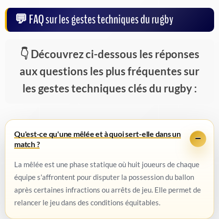
FAQ sur les gestes techniques du rugby
Découvrez ci-dessous les réponses
aux questions les plus fréquentes sur
les gestes techniques clés du rugby :
Qu'est-ce qu'une mêlée et à quoi sert-elle dans un
match ?
La mêlée est une phase statique où huit joueurs de chaque
équipe s'affrontent pour disputer la possession du ballon
après certaines infractions ou arrêts de jeu. Elle permet de
relancer le jeu dans des conditions équitables.