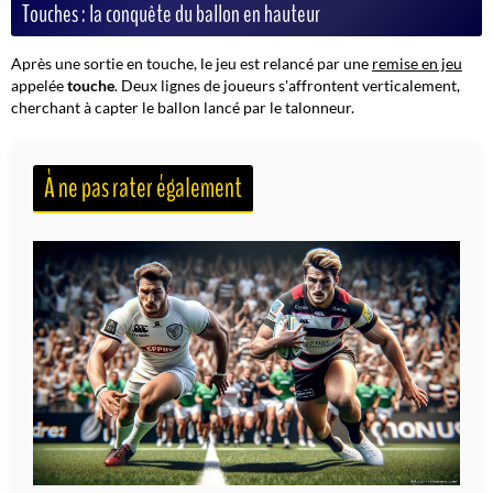
Touches : la conquête du ballon en hauteur
Après une sortie en touche, le jeu est relancé par une
remise en jeu
appelée
touche
. Deux lignes de joueurs s'affrontent verticalement,
cherchant à capter le ballon lancé par le talonneur.
À ne pas rater également