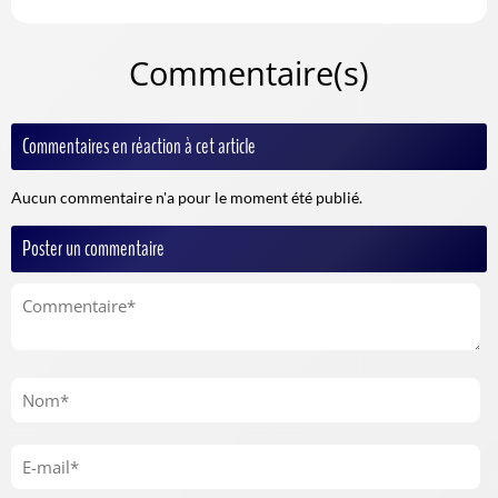
Commentaire(s)
Commentaires en réaction à cet article
Aucun commentaire n'a pour le moment été publié.
Poster un commentaire