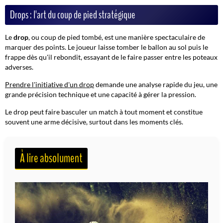
Drops : l'art du coup de pied stratégique
Le
drop
, ou coup de pied tombé, est une manière spectaculaire de
marquer des points. Le joueur laisse tomber le ballon au sol puis le
frappe dès qu'il rebondit, essayant de le faire passer entre les poteaux
adverses.
Prendre l'initiative d'un drop
demande une analyse rapide du jeu, une
grande précision technique et une capacité à gérer la pression.
Le drop peut faire basculer un match à tout moment et constitue
souvent une arme décisive, surtout dans les moments clés.
À lire absolument