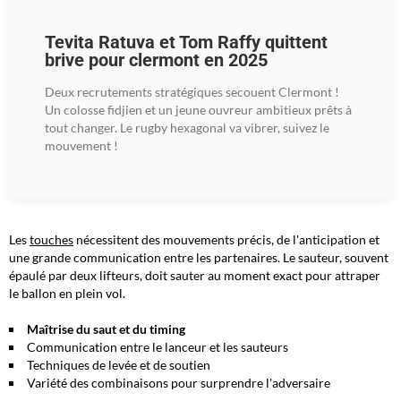
Tevita Ratuva et Tom Raffy quittent
brive pour clermont en 2025
Deux recrutements stratégiques secouent Clermont !
Un colosse fidjien et un jeune ouvreur ambitieux prêts à
tout changer. Le rugby hexagonal va vibrer, suivez le
mouvement !
Les
touches
nécessitent des mouvements précis, de l'anticipation et
une grande communication entre les partenaires. Le sauteur, souvent
épaulé par deux lifteurs, doit sauter au moment exact pour attraper
le ballon en plein vol.
Maîtrise du saut et du timing
Communication entre le lanceur et les sauteurs
Techniques de levée et de soutien
Variété des combinaisons pour surprendre l'adversaire