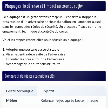
Plaquages : la défense et l'impact au cœur du rugby
Le plaquage
est un geste défensif majeur. Il consiste à stopper la
progression d'un adversaire porteur du ballon, en l'amenant au sol
dans le respect des règles de sécurité.
Un placage efficace combine
engagement, technique et contrôle du corps.
Voici les étapes essentielles pour réussir un plaquage :
Adopter une posture basse et stable
Viser le centre de gravité de l'adversaire
Enrouler les bras autour de l'adversaire
Accompagner la chute sans brutalité
Comparatif des gestes techniques clés
Geste technique
Objectif
Mêlée
Relancer le jeu après faute mineure