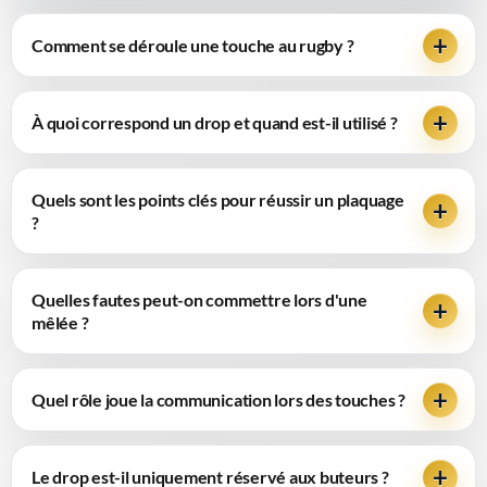
Comment se déroule une touche au rugby ?
À quoi correspond un drop et quand est-il utilisé ?
Quels sont les points clés pour réussir un plaquage
?
Quelles fautes peut-on commettre lors d'une
mêlée ?
Quel rôle joue la communication lors des touches ?
Le drop est-il uniquement réservé aux buteurs ?