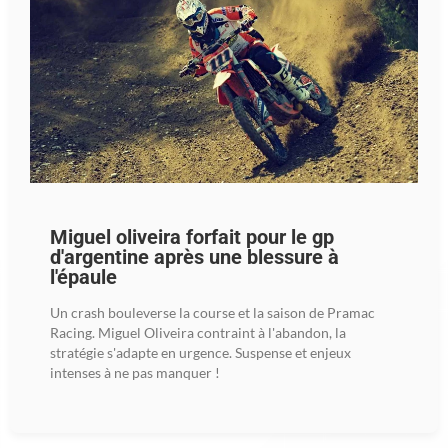
Miguel oliveira forfait pour le gp
d'argentine après une blessure à
l'épaule
Un crash bouleverse la course et la saison de Pramac
Racing. Miguel Oliveira contraint à l'abandon, la
stratégie s'adapte en urgence. Suspense et enjeux
intenses à ne pas manquer !