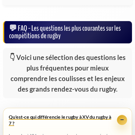
FAQ - Les questions les plus courantes sur les
compétitions de rugby
Voici une sélection des questions les
plus fréquentes pour mieux
comprendre les coulisses et les enjeux
des grands rendez-vous du rugby.
Qu'est-ce qui différencie le rugby à XV du rugby à
7 ?