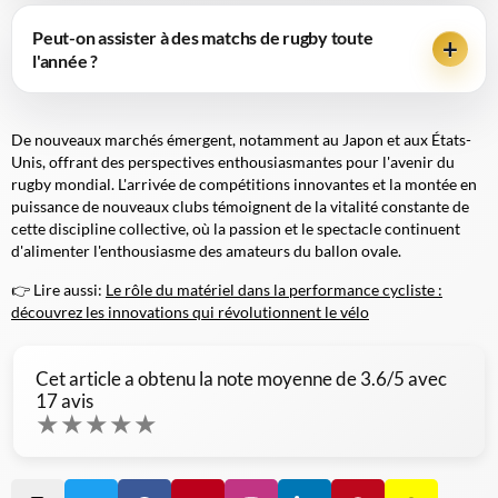
Peut-on assister à des matchs de rugby toute
l'année ?
De nouveaux marchés émergent, notamment au Japon et aux États-
Unis, offrant des perspectives enthousiasmantes pour l'avenir du
rugby mondial. L'arrivée de compétitions innovantes et la montée en
puissance de nouveaux clubs témoignent de la vitalité constante de
cette discipline collective, où la passion et le spectacle continuent
d'alimenter l'enthousiasme des amateurs du ballon ovale.
👉 Lire aussi:
Le rôle du matériel dans la performance cycliste :
découvrez les innovations qui révolutionnent le vélo
Cet article a obtenu la note moyenne de
3.6
/5 avec
17
avis
★
★
★
★
★