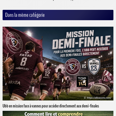
Dans la même catégorie
Ubb en mission face à vannes pour accéder directement aux demi-finales