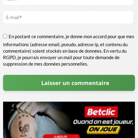
En postant ce commentaire, je donne mon accord pour que mes
informations (adresse email, pseudo, adresse ip, et contenu du
commentaire) soient stockés en base de données. En vertu du
RGPD, je pourrais envoyer un mail pour toute demande de
suppression de mes données personnelles.