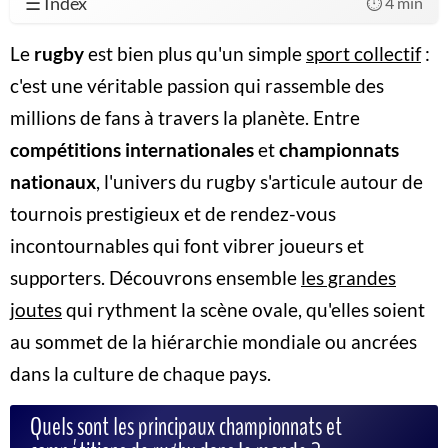
☰ Index
⏱️ 4 min
Le
rugby
est bien plus qu'un simple
sport collectif
:
c'est une véritable passion qui rassemble des
millions de fans à travers la planète. Entre
compétitions internationales
et
championnats
nationaux
, l'univers du rugby s'articule autour de
tournois prestigieux et de rendez-vous
incontournables qui font vibrer joueurs et
supporters. Découvrons ensemble
les grandes
joutes
qui rythment la scène ovale, qu'elles soient
au sommet de la hiérarchie mondiale ou ancrées
dans la culture de chaque pays.
Quels sont les principaux championnats et