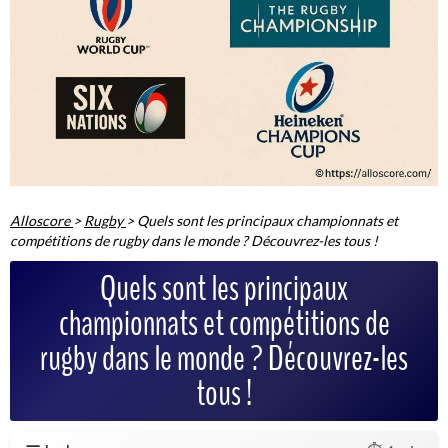
Alloscore
>
Rugby
>
Quels sont les principaux championnats et
compétitions de rugby dans le monde ? Découvrez-les tous !
Quels sont les principaux
championnats et compétitions de
rugby dans le monde ? Découvrez-les
tous !