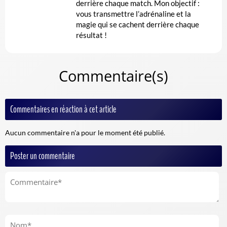
derrière chaque match. Mon objectif :
vous transmettre l’adrénaline et la
magie qui se cachent derrière chaque
résultat !
Commentaire(s)
Commentaires en réaction à cet article
Aucun commentaire n'a pour le moment été publié.
Poster un commentaire