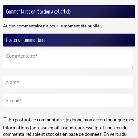
Commentaires en réaction à cet article
Aucun commentaire n'a pour le moment été publié.
Poster un commentaire
En postant ce commentaire, je donne mon accord pour que mes
informations (adresse email, pseudo, adresse ip, et contenu du
commentaire) soient stockés en base de données. En vertu du