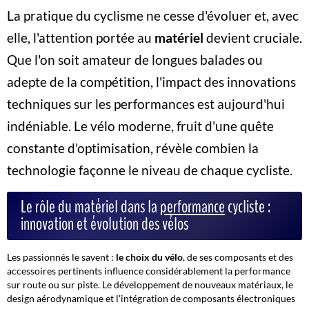
La pratique du cyclisme ne cesse d'évoluer et, avec
elle, l'attention portée au
matériel
devient cruciale.
Que l'on soit amateur de longues balades ou
adepte de la compétition, l'impact des innovations
techniques sur les performances est aujourd'hui
indéniable. Le vélo moderne, fruit d'une quête
constante d'optimisation, révèle combien la
technologie façonne le niveau de chaque cycliste.
Le rôle du matériel dans la
performance
cycliste :
innovation et évolution des vélos
Les passionnés le savent :
le choix du vélo
, de ses composants et des
accessoires pertinents influence considérablement la performance
sur route ou sur piste. Le développement de nouveaux matériaux, le
design aérodynamique et l'intégration de composants électroniques