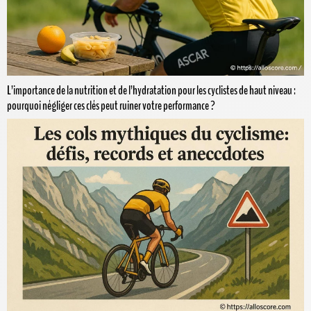
L’importance de la nutrition et de l’hydratation pour les cyclistes de haut niveau :
pourquoi négliger ces clés peut ruiner votre performance ?