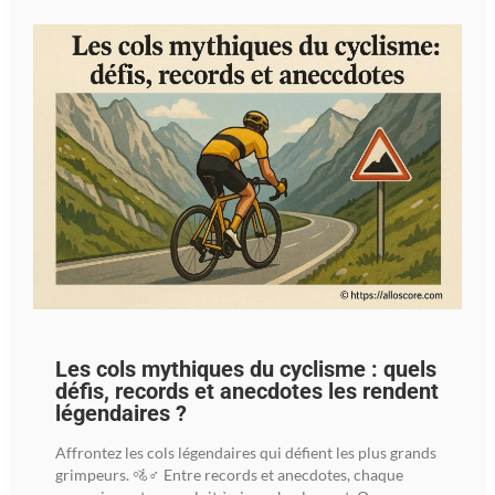
Les cols mythiques du cyclisme : quels
défis, records et anecdotes les rendent
légendaires ?
Affrontez les cols légendaires qui défient les plus grands
grimpeurs. 🚵♂️ Entre records et anecdotes, chaque