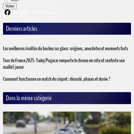
Voter
Partager sur Facebook
Derniers articles
Les meilleures rivalités du hockey sur glace : origines, anecdotes et moments forts
Tour de France 2025 : Tadej Pogacar remporte le chrono en côte et conforte son
maillot jaune
Comment fonctionne un match de criquet : déroulé, phases et durée ?
Dans la même catégorie