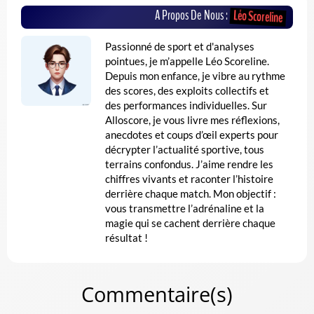
A Propos De Nous :
Léo Scoreline
Passionné de sport et d'analyses
pointues, je m’appelle Léo Scoreline.
Depuis mon enfance, je vibre au rythme
des scores, des exploits collectifs et
des performances individuelles. Sur
Alloscore, je vous livre mes réflexions,
anecdotes et coups d’œil experts pour
décrypter l’actualité sportive, tous
terrains confondus. J’aime rendre les
chiffres vivants et raconter l’histoire
derrière chaque match. Mon objectif :
vous transmettre l’adrénaline et la
magie qui se cachent derrière chaque
résultat !
Commentaire(s)