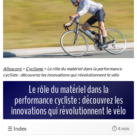
Alloscore
>
Cyclisme
>
Le rôle du matériel dans la performance
cycliste : découvrez les innovations qui révolutionnent le vélo
Le rôle du matériel dans la
performance cycliste : découvrez les
innovations qui révolutionnent le vélo
☰ Index
⏱️ 4 min