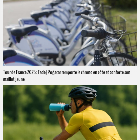
Tour de France 2025 : Tadej Pogacar remporte le chrono en côte et conforte son
maillot jaune