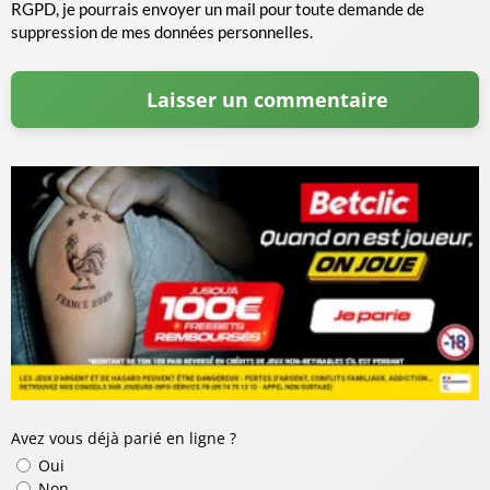
RGPD, je pourrais envoyer un mail pour toute demande de
suppression de mes données personnelles.
Avez vous déjà parié en ligne ?
Oui
Non