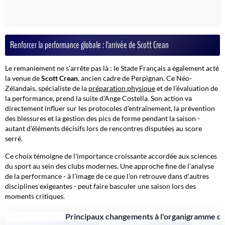
Renforcer la performance globale : l'arrivée de Scott Crean
Le remaniement ne s'arrête pas là : le Stade Français a également acté
la venue de
Scott Crean
, ancien cadre de Perpignan. Ce Néo-
Zélandais, spécialiste de la
préparation physique
et de l'évaluation de
la performance, prend la suite d'Ange Costella. Son action va
directement influer sur les protocoles d'entraînement, la prévention
des blessures et la gestion des pics de forme pendant la saison -
autant d'éléments décisifs lors de rencontres disputées au score
serré.
Ce choix témoigne de l'importance croissante accordée aux sciences
du sport au sein des clubs modernes. Une approche fine de l'analyse
de la performance - à l'image de ce que l'on retrouve dans d'autres
disciplines exigeantes - peut faire basculer une saison lors des
moments critiques.
Principaux changements à l'organigramme du