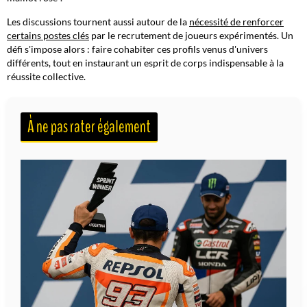
Les discussions tournent aussi autour de la
nécessité de renforcer
certains postes clés
par le recrutement de joueurs expérimentés. Un
défi s'impose alors : faire cohabiter ces profils venus d'univers
différents, tout en instaurant un esprit de corps indispensable à la
réussite collective.
À ne pas rater également