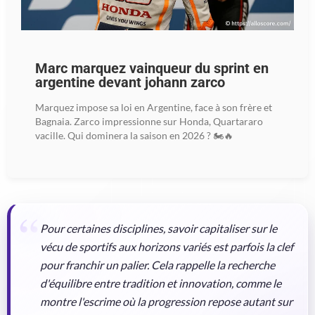
Marc marquez vainqueur du sprint en
argentine devant johann zarco
Marquez impose sa loi en Argentine, face à son frère et
Bagnaia. Zarco impressionne sur Honda, Quartararo
vacille. Qui dominera la saison en 2026 ? 🏍️🔥
Pour certaines disciplines, savoir capitaliser sur le
vécu de sportifs aux horizons variés est parfois la clef
pour franchir un palier. Cela rappelle la recherche
d'équilibre entre tradition et innovation, comme le
montre l'escrime où la progression repose autant sur