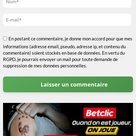
En postant ce commentaire, je donne mon accord pour que mes
informations (adresse email, pseudo, adresse ip, et contenu du
commentaire) soient stockés en base de données. En vertu du
RGPD, je pourrais envoyer un mail pour toute demande de
suppression de mes données personnelles.