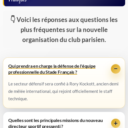
Voici les réponses aux questions les
plus fréquentes sur la nouvelle
organisation du club parisien.
Qui prendra en charge la défense de l'équipe
professionnelle du Stade Français ?
Le secteur défensif sera confié à Rory Kockott, ancien demi
de mêlée international, qui rejoint officiellement le staff
technique.
Quelles sont les principales missions du nouveau
directeur sportif pressenti ?