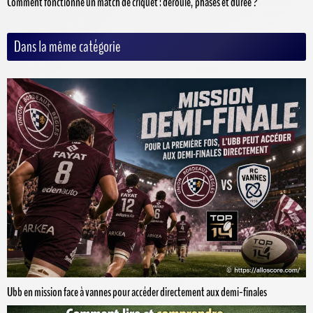
Comment fonctionne un match de criquet : déroulé, phases et durée ?
Dans la même catégorie
Ubb en mission face à vannes pour accéder directement aux demi-finales