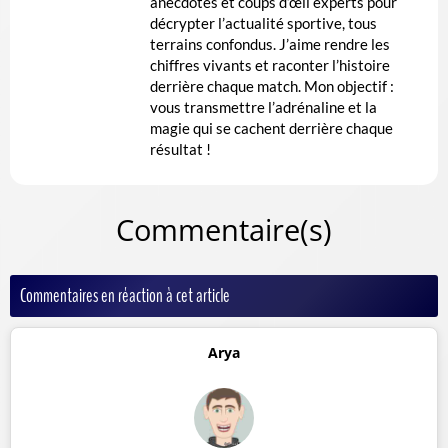
anecdotes et coups d’œil experts pour
décrypter l’actualité sportive, tous
terrains confondus. J’aime rendre les
chiffres vivants et raconter l’histoire
derrière chaque match. Mon objectif :
vous transmettre l’adrénaline et la
magie qui se cachent derrière chaque
résultat !
Commentaire(s)
Commentaires en réaction à cet article
Arya