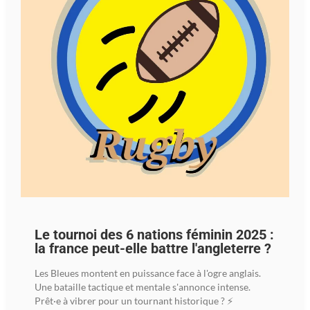
Le tournoi des 6 nations féminin 2025 :
la france peut-elle battre l'angleterre ?
Les Bleues montent en puissance face à l'ogre anglais.
Une bataille tactique et mentale s'annonce intense.
Prêt·e à vibrer pour un tournant historique ? ⚡