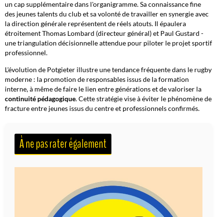
un cap supplémentaire dans l'organigramme. Sa connaissance fine
des jeunes talents du club et sa volonté de travailler en synergie avec
la direction générale représentent de réels atouts. Il épaulera
étroitement Thomas Lombard (directeur général) et Paul Gustard -
une triangulation décisionnelle attendue pour piloter le projet sportif
professionnel.
L'évolution de Potgieter illustre une tendance fréquente dans le rugby
moderne : la promotion de responsables issus de la formation
interne, à même de faire le lien entre générations et de valoriser la
continuité pédagogique
. Cette stratégie vise à éviter le phénomène de
fracture entre jeunes issus du centre et professionnels confirmés.
À ne pas rater également