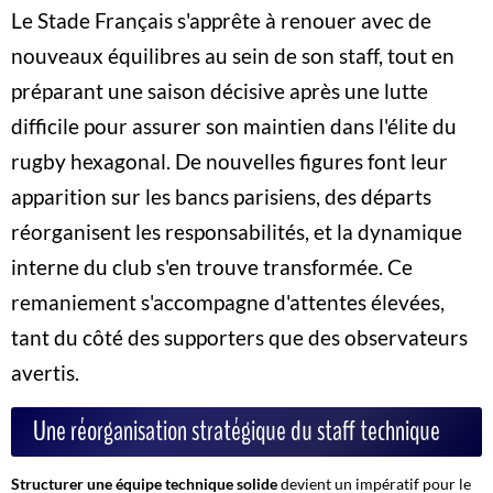
Le Stade Français s'apprête à renouer avec de
nouveaux équilibres au sein de son staff, tout en
préparant une saison décisive après une lutte
difficile pour assurer son maintien dans l'élite du
rugby hexagonal. De nouvelles figures font leur
apparition sur les bancs parisiens, des départs
réorganisent les responsabilités, et la dynamique
interne du club s'en trouve transformée. Ce
remaniement s'accompagne d'attentes élevées,
tant du côté des supporters que des observateurs
avertis.
Une réorganisation stratégique du staff technique
Structurer une équipe technique solide
devient un impératif pour le