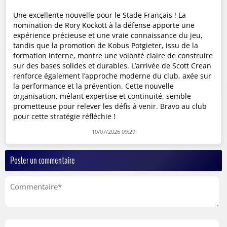
Une excellente nouvelle pour le Stade Français ! La
nomination de Rory Kockott à la défense apporte une
expérience précieuse et une vraie connaissance du jeu,
tandis que la promotion de Kobus Potgieter, issu de la
formation interne, montre une volonté claire de construire
sur des bases solides et durables. L’arrivée de Scott Crean
renforce également l’approche moderne du club, axée sur
la performance et la prévention. Cette nouvelle
organisation, mêlant expertise et continuité, semble
prometteuse pour relever les défis à venir. Bravo au club
pour cette stratégie réfléchie !
10/07/2026 09:29
Poster un commentaire