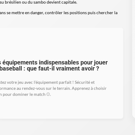
itsu brésilien ou du sambo devient capitale.
ans se mettre en danger, contrôler les positions puis chercher la
 équipements indispensables pour jouer
baseball : que faut-il vraiment avoir ?
tez votre jeu avec l'équipement parfait ! Sécurité et
ormance au rendez-vous sur le terrain. Apprenez à choisir
n pour dominer le match ⚾.