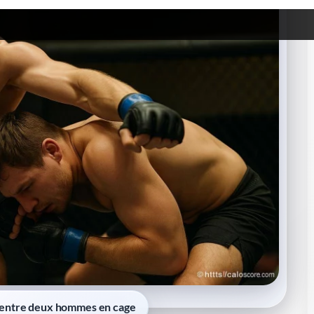
ntre deux hommes en cage