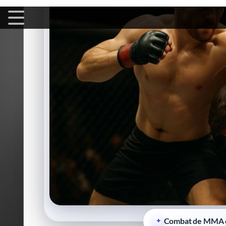
Combat de MMA e