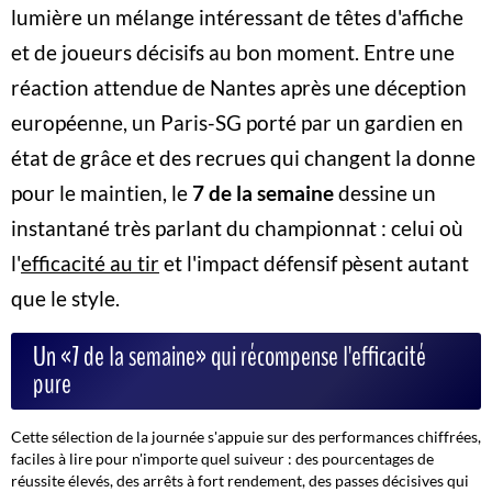
lumière un mélange intéressant de têtes d'affiche
et de joueurs décisifs au bon moment. Entre une
réaction attendue de Nantes après une déception
européenne, un Paris-SG porté par un gardien en
état de grâce et des recrues qui changent la donne
pour le maintien, le
7 de la semaine
dessine un
instantané très parlant du championnat : celui où
l'
efficacité au tir
et l'impact défensif pèsent autant
que le style.
Un «7 de la semaine» qui récompense l'efficacité
pure
Cette sélection de la journée s'appuie sur des performances chiffrées,
faciles à lire pour n'importe quel suiveur : des pourcentages de
réussite élevés, des arrêts à fort rendement, des passes décisives qui