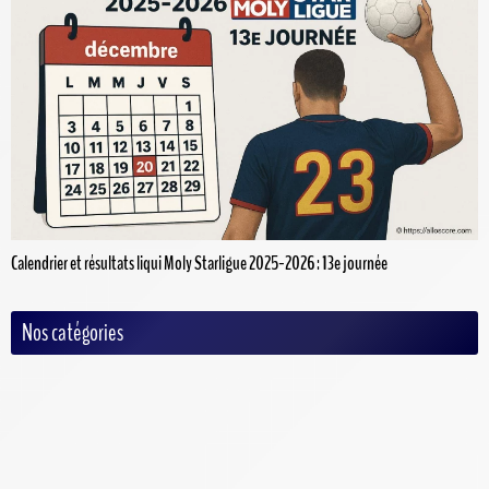
Calendrier et résultats liqui Moly Starligue 2025-2026 : 13e journée
Nos catégories
Auto/Moto
Baseball
Basketball