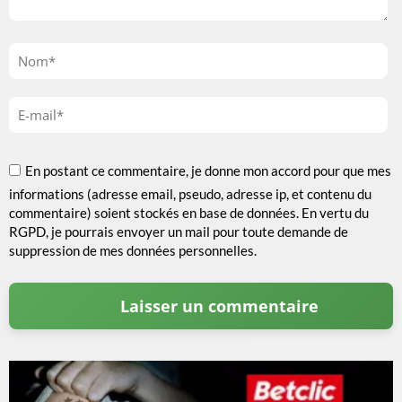
En postant ce commentaire, je donne mon accord pour que mes
informations (adresse email, pseudo, adresse ip, et contenu du
commentaire) soient stockés en base de données. En vertu du
RGPD, je pourrais envoyer un mail pour toute demande de
suppression de mes données personnelles.