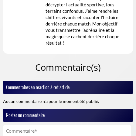
décrypter l’actualité sportive, tous
terrains confondus. J’aime rendre les
chiffres vivants et raconter l’histoire
derrière chaque match. Mon objectif :
vous transmettre l’adrénaline et la
magie qui se cachent derrière chaque
résultat !
Commentaire(s)
Commentaires en réaction à cet article
Aucun commentaire n'a pour le moment été publié.
Poster un commentaire