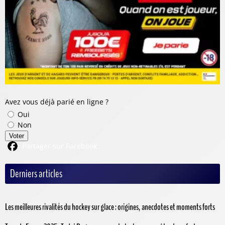
Avez vous déjà parié en ligne ?
Oui
Non
Voter
Partager sur Facebook
Derniers articles
Les meilleures rivalités du hockey sur glace : origines, anecdotes et moments forts