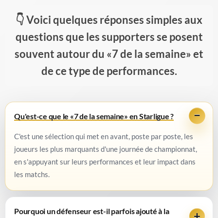
Voici quelques réponses simples aux
questions que les supporters se posent
souvent autour du «7 de la semaine» et
de ce type de performances.
Qu'est-ce que le «7 de la semaine» en Starligue ?
C'est une sélection qui met en avant, poste par poste, les
joueurs les plus marquants d'une journée de championnat,
en s'appuyant sur leurs performances et leur impact dans
les matchs.
Pourquoi un défenseur est-il parfois ajouté à la