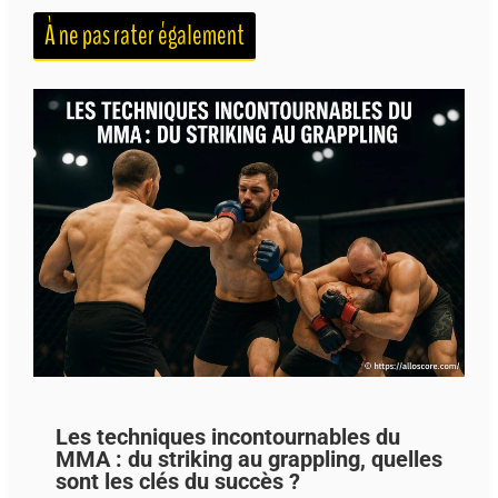
À ne pas rater également
Les techniques incontournables du
MMA : du striking au grappling, quelles
sont les clés du succès ?