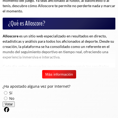
momento del juego. Ya seas aficionado al fútbol, al baloncesto o al
tenis, descubre cómo
Alloscore
te permite no perderte nada y marcar
el momento.
¿Qué es Alloscore?
Alloscore
es un sitio web especializado en resultados en directo,
estadísticas y análisis para todos los aficionados al deporte. Desde su
creación, la plataforma se ha consolidado como un referente en el
mundo del seguimiento deportivo en tiempo real, ofreciendo una
experiencia inmersiva e interactiva.
Cada día, miles de usuarios se conectan para seguir los resultados,
consultar las clasificaciones y vivir los momentos clave de las grandes
Más información
competiciones mundiales. Gracias a su interfaz intuitiva y a sus
funcionalidades avanzadas, Alloscore permite a los usuarios vivir el
¿Ha apostado alguna vez por Internet?
deporte de una manera diferente y sumergirse en el momento.
Sí
No
Votar
"El deporte no espera. Alloscore tampoco".
Compartir en Facebook