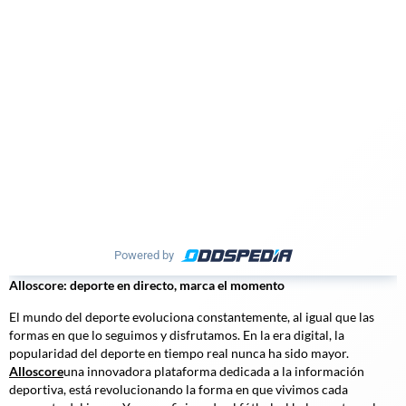
Powered by
Alloscore: deporte en directo, marca el momento
El mundo del deporte evoluciona constantemente, al igual que las
formas en que lo seguimos y disfrutamos. En la era digital, la
popularidad del deporte en tiempo real nunca ha sido mayor.
Alloscore
una innovadora plataforma dedicada a la información
deportiva, está revolucionando la forma en que vivimos cada