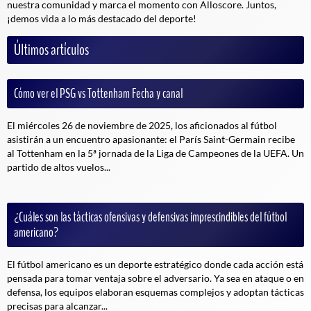
nuestra comunidad y marca el momento con Alloscore. Juntos,
Alloscore: el mejor aliado para los aficionados al
¡demos vida a lo más destacado del deporte!
deporte en tiempo real
Últimos artículos
Hoy en día, Alloscore es la plataforma imprescindible para todos
aquellos que quieren vivir la pasión del deporte en directo. Gracias a
su gama de funciones, sus rápidas actualizaciones y su dimensión
Cómo ver el PSG vs Tottenham Fecha y canal
comunitaria, te permite marcar el momento, estés donde estés. Vive
al máximo cada momento y comparte tus emociones con una
El miércoles 26 de noviembre de 2025, los aficionados al fútbol
comunidad igualmente apasionada. Sumérgete en el mundo de
asistirán a un encuentro apasionante: el París Saint-Germain recibe
Alloscore, ¡y no vuelvas a perderte una acción!
al Tottenham en la 5ª jornada de la Liga de Campeones de la UEFA. Un
partido de altos vuelos...
¿Cuáles son las tácticas ofensivas y defensivas imprescindibles del fútbol
americano?
El fútbol americano es un deporte estratégico donde cada acción está
pensada para tomar ventaja sobre el adversario. Ya sea en ataque o en
defensa, los equipos elaboran esquemas complejos y adoptan tácticas
precisas para alcanzar...