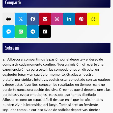
Compartir
sus estadísticas y la personalización que ofrece al usuario. La
plataforma también ofrece una interfaz intuitiva y una amplia gama
de deportes, lo que la hace accesible a todos los aficionados, sean
cuales sean sus intereses deportivos.
¿Es posible recibir alertas personalizadas de mis equipos
favoritos?
Sobre mí
Sí, Alloscore ofrece un sistema de notificaciones totalmente
personalizable. Puedes elegir recibir una alerta cuando se marque un
gol, al final de un partido o cuando se publique información
En Alloscore, compartimos la pasión por el deporte y el deseo de
importante sobre tus equipos o competiciones favoritas.
compartir cada momento contigo. Nuestra misión: ofrecerte una
experiencia única para seguir las competiciones en directo, en
¿Está Alloscore disponible en teléfonos móviles y tabletas?
cualquier lugar y en cualquier momento. Gracias a nuestra
plataforma rápida e intuitiva, podrás estar conectado con tus equipos
y deportistas favoritos, conocer los resultados en tiempo real y no
Absolutamente, Alloscore ha sido diseñado para ser accesible en
perderte nunca una acción decisiva. Creemos que el deporte une a las
todo tipo de terminales, ya sea a través de un navegador móvil o de
personas y evoca emociones reales, por eso hemos diseñado
una aplicación dedicada. La ergonomía se ha diseñado para
Alloscore como un espacio fácil de usar en el que los aficionados
garantizar una experiencia agradable y fluida, sea cual sea el
pueden vivir la intensidad del juego. Tanto si eres un ferviente
dispositivo utilizado.
seguidor como un curioso ávido de noticias deportivas, únete a