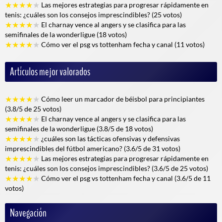
★
★
★
★
★
Las mejores estrategias para progresar rápidamente en
tenis: ¿cuáles son los consejos imprescindibles? (25 votos)
Las actualizaciones instantáneas
te permiten seguir la acción desde el
★
★
★
★
★
El charnay vence al angers y se clasifica para las
primer minuto hasta el último. Las estadísticas enriquecidas, los
semifinales de la wonderligue (18 votos)
análisis in situ y los resúmenes de cada periodo te ofrecen una visión
★
★
★
★
★
Cómo ver el psg vs tottenham fecha y canal (11 votos)
global del partido. Además, la plataforma se adapta perfectamente a
todos tus dispositivos: smartphone, tableta, ordenador, para que
puedas seguir la acción en cualquier lugar.
Artículos mejor valorados
Una comunidad de apasionados
★
★
★
★
★
Cómo leer un marcador de béisbol para principiantes
(3.8/5 de 25 votos)
Alloscore no es sólo un sitio web, es también una comunidad
★
★
★
★
★
El charnay vence al angers y se clasifica para las
dinámica de aficionados, expertos y analistas. Los usuarios pueden
semifinales de la wonderligue (3.8/5 de 18 votos)
intercambiar opiniones en un ambiente respetuoso y amistoso,
★
★
★
★
★
¿cuáles son las tácticas ofensivas y defensivas
comentar los partidos más memorables y compartir sus
imprescindibles del fútbol americano? (3.6/5 de 31 votos)
pensamientos en las redes sociales.
★
★
★
★
★
Las mejores estrategias para progresar rápidamente en
Esta dimensión social mejora la experiencia del usuario y fomenta el
tenis: ¿cuáles son los consejos imprescindibles? (3.6/5 de 25 votos)
intercambio y el descubrimiento, sea cual sea la disciplina seguida.
★
★
★
★
★
Cómo ver el psg vs tottenham fecha y canal (3.6/5 de 11
Los grandes acontecimientos (Mundiales, Juegos Olímpicos, etc.) se
votos)
convierten en verdaderos lugares de encuentro para la discusión y el
debate en directo.
Navegación