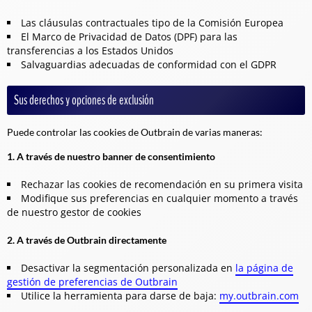
Las cláusulas contractuales tipo de la Comisión Europea
El Marco de Privacidad de Datos (DPF) para las
transferencias a los Estados Unidos
Salvaguardias adecuadas de conformidad con el GDPR
Sus derechos y opciones de exclusión
Puede controlar las cookies de Outbrain de varias maneras:
1. A través de nuestro banner de consentimiento
Rechazar las cookies de recomendación en su primera visita
Modifique sus preferencias en cualquier momento a través
de nuestro gestor de cookies
2. A través de Outbrain directamente
Desactivar la segmentación personalizada en
la página de
gestión de preferencias de Outbrain
Utilice la herramienta para darse de baja:
my.outbrain.com