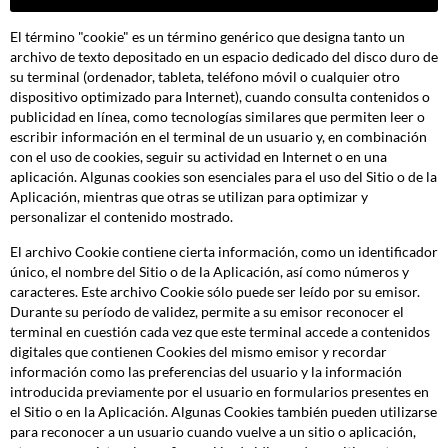
El término "cookie" es un término genérico que designa tanto un
archivo de texto depositado en un espacio dedicado del disco duro de
su terminal (ordenador, tableta, teléfono móvil o cualquier otro
dispositivo optimizado para Internet), cuando consulta contenidos o
publicidad en línea, como tecnologías similares que permiten leer o
escribir información en el terminal de un usuario y, en combinación
con el uso de cookies, seguir su actividad en Internet o en una
aplicación. Algunas cookies son esenciales para el uso del Sitio o de la
Aplicación, mientras que otras se utilizan para optimizar y
personalizar el contenido mostrado.
El archivo Cookie contiene cierta información, como un identificador
único, el nombre del Sitio o de la Aplicación, así como números y
caracteres. Este archivo Cookie sólo puede ser leído por su emisor.
Durante su período de validez, permite a su emisor reconocer el
terminal en cuestión cada vez que este terminal accede a contenidos
digitales que contienen Cookies del mismo emisor y recordar
información como las preferencias del usuario y la información
introducida previamente por el usuario en formularios presentes en
el Sitio o en la Aplicación. Algunas Cookies también pueden utilizarse
para reconocer a un usuario cuando vuelve a un sitio o aplicación,