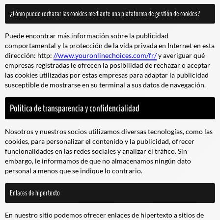
¿Cómo puedo rechazar las cookies mediante una plataforma de gestión de cookies?
Puede encontrar más información sobre la publicidad
comportamental y la protección de la vida privada en Internet en esta
dirección: http:
//www.youronlinechoices.com/fr/
y averiguar qué
empresas registradas le ofrecen la posibilidad de rechazar o aceptar
las cookies utilizadas por estas empresas para adaptar la publicidad
susceptible de mostrarse en su terminal a sus datos de navegación.
Política de transparencia y confidencialidad
Nosotros y nuestros socios utilizamos diversas tecnologías, como las
cookies, para personalizar el contenido y la publicidad, ofrecer
funcionalidades en las redes sociales y analizar el tráfico. Sin
embargo, le informamos de que no almacenamos ningún dato
personal a menos que se indique lo contrario.
Enlaces de hipertexto
En nuestro sitio podemos ofrecer enlaces de hipertexto a sitios de