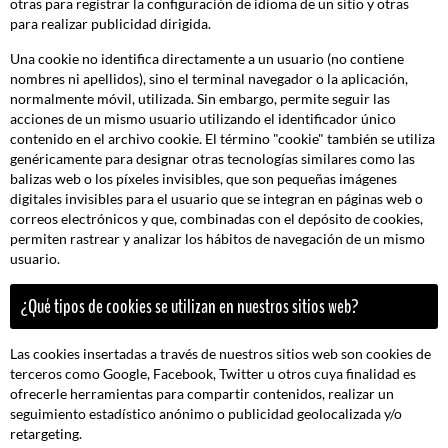
otras para registrar la configuración de idioma de un sitio y otras
para realizar publicidad dirigida.
Una cookie no identifica directamente a un usuario (no contiene
nombres ni apellidos), sino el terminal navegador o la aplicación,
normalmente móvil, utilizada. Sin embargo, permite seguir las
acciones de un mismo usuario utilizando el identificador único
contenido en el archivo cookie. El término "cookie" también se utiliza
genéricamente para designar otras tecnologías similares como las
balizas web o los píxeles invisibles, que son pequeñas imágenes
digitales invisibles para el usuario que se integran en páginas web o
correos electrónicos y que, combinadas con el depósito de cookies,
permiten rastrear y analizar los hábitos de navegación de un mismo
usuario.
¿Qué tipos de cookies se utilizan en nuestros sitios web?
Las cookies insertadas a través de nuestros sitios web son cookies de
terceros como Google, Facebook, Twitter u otros cuya finalidad es
ofrecerle herramientas para compartir contenidos, realizar un
seguimiento estadístico anónimo o publicidad geolocalizada y/o
retargeting.