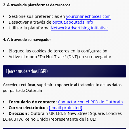
3. A través de plataformas de terceros
Gestione sus preferencias en
youronlinechoices.com
Desactivar a través de
optout.aboutads.info
Utilizar la plataforma
Network Advertising Initiative
4. A través de su navegador
Bloquee las cookies de terceros en la configuración
Active el modo "Do Not Track" (DNT) en su navegador
Ejercer sus derechos RGPD
Acceder, rectificar, suprimir u oponerte al tratamiento de tus datos
por parte de Outbrain
Formulario de contacto:
Contactar con el RPD de Outbrain
Correo electrónico :
[email protected]
Dirección :
Outbrain UK Ltd, 5 New Street Square, Londres
EC4A 3TW, Reino Unido (representante de la UE)