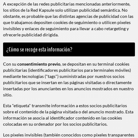
A excepción de las redes publicitarias mencionadas anteriormente,
los sitios de la Red Kapsule solo utilizan publicidad semántica. No
obstante, es probable que las distintas agencias de publicidad con las
que trabajamos depositen cookies de seguimiento o utilicen píxeles
invisibles y enlaces de seguimiento para llevar a cabo retargeting y
ofrecerle publicidad dirigida.
¿Cómo se recoge esta información?
Con su
consentimiento previo
, se depositan en su terminal cookies
publicitarias (identificadores publicitarios para terminales móviles)
mediante tecnologías ("tags") suministradas por nuestros socios
publicitarios que se insertan en las páginas visitadas o directamente
insertadas por los anunciantes en los anuncios mostrados en nuestro
sitio.
Esta "etiqueta" transmite información a estos socios publicitarios
sobre el contenido de la página visitada o del anuncio mostrado. Esta
información se asocia al identificador contenido en las cookies
colocadas en su ordenador por los socios publicitarios.
Los píxeles invisibles (también conocidos como píxeles transparentes