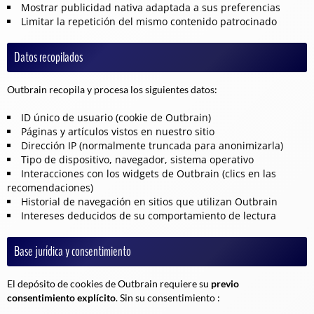
Mostrar publicidad nativa adaptada a sus preferencias
Limitar la repetición del mismo contenido patrocinado
Datos recopilados
Outbrain recopila y procesa los siguientes datos:
ID único de usuario (cookie de Outbrain)
Páginas y artículos vistos en nuestro sitio
Dirección IP (normalmente truncada para anonimizarla)
Tipo de dispositivo, navegador, sistema operativo
Interacciones con los widgets de Outbrain (clics en las
recomendaciones)
Historial de navegación en sitios que utilizan Outbrain
Intereses deducidos de su comportamiento de lectura
Base jurídica y consentimiento
El depósito de cookies de Outbrain requiere su
previo
consentimiento explícito
. Sin su consentimiento :