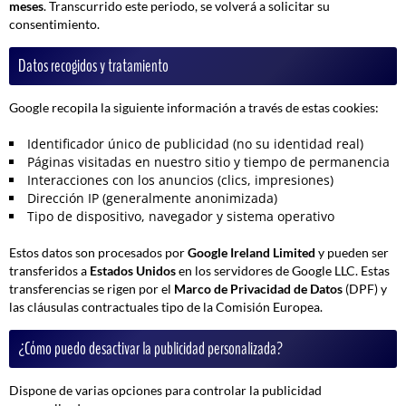
meses
. Transcurrido este periodo, se volverá a solicitar su
consentimiento.
Datos recogidos y tratamiento
Google recopila la siguiente información a través de estas cookies:
Identificador único de publicidad (no su identidad real)
Páginas visitadas en nuestro sitio y tiempo de permanencia
Interacciones con los anuncios (clics, impresiones)
Dirección IP (generalmente anonimizada)
Tipo de dispositivo, navegador y sistema operativo
Estos datos son procesados por
Google Ireland Limited
y pueden ser
transferidos a
Estados Unidos
en los servidores de Google LLC. Estas
transferencias se rigen por el
Marco de Privacidad de Datos
(DPF) y
las cláusulas contractuales tipo de la Comisión Europea.
¿Cómo puedo desactivar la publicidad personalizada?
Dispone de varias opciones para controlar la publicidad