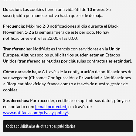
Duración:
Las cookies tienen una vida útil de
13 meses
. Su
suscripción permanece activa hasta que se dé de baja.
Frecuencia:
Máximo 2-3 notificaciones al día durante el Black
November, 1-2 a la semana fuera de este periodo. No hay
notificaciones entre las 22:00 y las 8:00.
Transferencias:
NotifAdz es francés con servidores en la Unión
Europea. Algunos socios publicitarios pueden estar en Estados
Unidos (transferencias regidas por cláusulas contractuales estándar).
Cómo darse de baja:
A través de la configuración de notificaciones de
su navegador (Chrome: Configuración > Privacidad > Notificaciones
> Bloquear blackfriday-france.com) o a través de nuestro gestor de
cookies.
Sus derechos:
Para acceder, rectificar o suprimir sus datos, póngase
en contacto con:
[email protected]
o a través de
www.notifadz.com/privacy-policy/
.
Cookies publicitarias de otras redes publicitarias