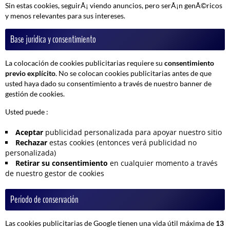
Sin estas cookies, seguirÃ¡ viendo anuncios, pero serÃ¡n genÃ©ricos
y menos relevantes para sus intereses.
Base jurídica y consentimiento
La colocación de cookies publicitarias requiere su
consentimiento
previo explícito
. No se colocan cookies publicitarias antes de que
usted haya dado su consentimiento a través de nuestro banner de
gestión de cookies.
Usted puede :
Aceptar
publicidad personalizada para apoyar nuestro sitio
Rechazar
estas cookies (entonces verá publicidad no
personalizada)
Retirar su consentimiento
en cualquier momento a través
de nuestro gestor de cookies
Período de conservación
Las cookies publicitarias de Google tienen una vida útil máxima de
13