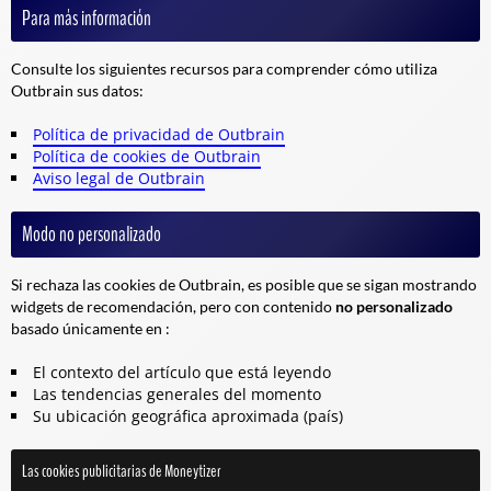
Para más información
Consulte los siguientes recursos para comprender cómo utiliza
Outbrain sus datos:
Política de privacidad de Outbrain
Política de cookies de Outbrain
Aviso legal de Outbrain
Modo no personalizado
Si rechaza las cookies de Outbrain, es posible que se sigan mostrando
widgets de recomendación, pero con contenido
no personalizado
basado únicamente en :
El contexto del artículo que está leyendo
Las tendencias generales del momento
Su ubicación geográfica aproximada (país)
Las cookies publicitarias de Moneytizer