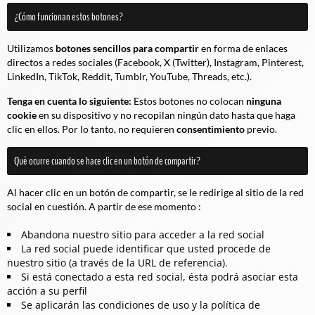
¿Cómo funcionan estos botones?
Utilizamos
botones sencillos para compartir
en forma de enlaces
directos a redes sociales (Facebook, X (Twitter), Instagram, Pinterest,
LinkedIn, TikTok, Reddit, Tumblr, YouTube, Threads, etc.).
Tenga en cuenta lo siguiente:
Estos botones no colocan
ninguna
cookie
en su dispositivo y no recopilan ningún dato hasta que haga
clic en ellos. Por lo tanto, no requieren
consentimiento
previo.
Qué ocurre cuando se hace clic en un botón de compartir?
Al hacer clic en un botón de compartir, se le redirige al sitio de la red
social en cuestión. A partir de ese momento :
Abandona nuestro sitio para acceder a la red social
La red social puede identificar que usted procede de
nuestro sitio (a través de la URL de referencia).
Si está conectado a esta red social, ésta podrá asociar esta
acción a su perfil
Se aplicarán las condiciones de uso y la política de