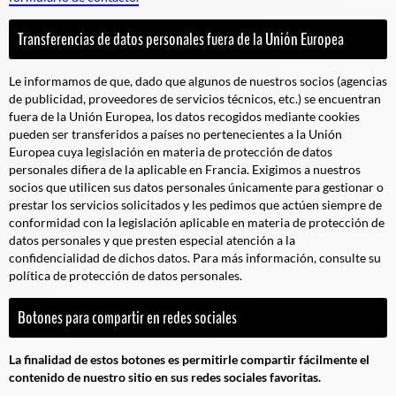
Transferencias de datos personales fuera de la Unión Europea
Le informamos de que, dado que algunos de nuestros socios (agencias
de publicidad, proveedores de servicios técnicos, etc.) se encuentran
fuera de la Unión Europea, los datos recogidos mediante cookies
pueden ser transferidos a países no pertenecientes a la Unión
Europea cuya legislación en materia de protección de datos
personales difiera de la aplicable en Francia. Exigimos a nuestros
socios que utilicen sus datos personales únicamente para gestionar o
prestar los servicios solicitados y les pedimos que actúen siempre de
conformidad con la legislación aplicable en materia de protección de
datos personales y que presten especial atención a la
confidencialidad de dichos datos. Para más información, consulte su
política de protección de datos personales.
Botones para compartir en redes sociales
La finalidad de estos botones es permitirle compartir fácilmente el
contenido de nuestro sitio en sus redes sociales favoritas.