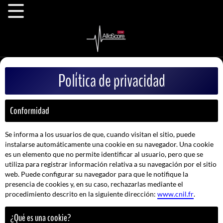
Política de privacidad
Conformidad
Se informa a los usuarios de que, cuando visitan el sitio, puede
instalarse automáticamente una cookie en su navegador. Una cookie
es un elemento que no permite identificar al usuario, pero que se
utiliza para registrar información relativa a su navegación por el sitio
web. Puede configurar su navegador para que le notifique la
presencia de cookies y, en su caso, rechazarlas mediante el
procedimiento descrito en la siguiente dirección:
www.cnil.fr
.
¿Qué es una cookie?