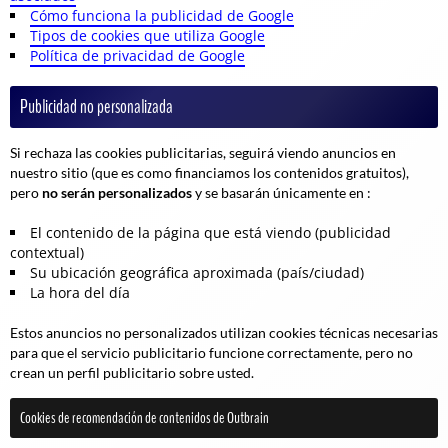
Cómo funciona la publicidad de Google
Tipos de cookies que utiliza Google
Política de privacidad de Google
Publicidad no personalizada
Si rechaza las cookies publicitarias, seguirá viendo anuncios en
nuestro sitio (que es como financiamos los contenidos gratuitos),
pero
no serán personalizados
y se basarán únicamente en :
El contenido de la página que está viendo (publicidad
contextual)
Su ubicación geográfica aproximada (país/ciudad)
La hora del día
Estos anuncios no personalizados utilizan cookies técnicas necesarias
para que el servicio publicitario funcione correctamente, pero no
crean un perfil publicitario sobre usted.
Cookies de recomendación de contenidos de Outbrain