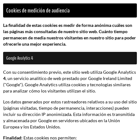
Cookies de medición de audiencia
La finalidad de estas cookies es medir de forma anónima cuáles son
las páginas más consultadas de nuestro sitio web. Cuánto tiempo
permanecen de media nuestros visitantes en nuestro sitio para poder
ofrecerle una mejor experiencia.
Google Analytics 4
Con su consentimiento previo, este sitio web utiliza Google Analytics
4
, un servicio analítico de web prestado por Google Ireland Limited
("Google"). Google Analytics utiliza cookies y tecnologías similares
para analizar cómo los visitantes utilizan el sitio.
Los datos generados por estos rastreadores relativos a su uso del sitio
(páginas visitadas, tiempo de permanencia, interacciones) pueden
incluir su dirección IP anonimizada. Esta información es transmitida
y almacenada por Google en servidores ubicados en la Unión
Europea y los Estados Unidos.
Finalidad:
Estas cookies nos permiten: