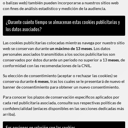
o balizas web) también pueden incorporarse a nuestros sitios web
con fines de análisis estadístico y medición de la audiencia.
¿Durante cuánto tiempo se almacenan estas cookies publicitarias y
los datos asociados?
Las cookies publicitarias colocadas mientras navega por nuestro sitio
web se conservan durante
un máximo de 13 meses
. Los datos
personales asociados transmitidos a los socios publicitarios son
conservados por éstos durante un periodo no superior a 13
meses
, de
conformidad con las recomendaciones de la CNIL.
Su elección de consentimiento (aceptar o rechazar las cookies) se
conserva durante
6 meses
, tras los cuales se le presentará de nuevo el
banner de consentimiento para obtener un nuevo consentimiento.
Para conocer los plazos de conservación específicos aplicados por
cada red publicitaria asociada, consulte sus respectivas políticas de
confidencialidad (enlaces disponibles en las secciones dedicadas más
arriba).
Sus opciones en relación con las cookies