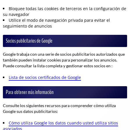
Bloquee todas las cookies de terceros en la configuración de
su navegador
Utilice el modo de navegación privada para evitar el
seguimiento de anuncios
Socios publicitarios de Google
Google trabaja con una serie de socios publicitarios autorizados que
también pueden instalar cookies para personalizar los anuncios.
Puede consultar la lista completa y gestionar estos socios en :
Lista de socios certificados de Google
Para obtener más información
Consulte los siguientes recursos para comprender cómo utiliza
Google sus datos publicitarios:
Cómo utiliza Google los datos cuando usted utiliza sitios
asociados