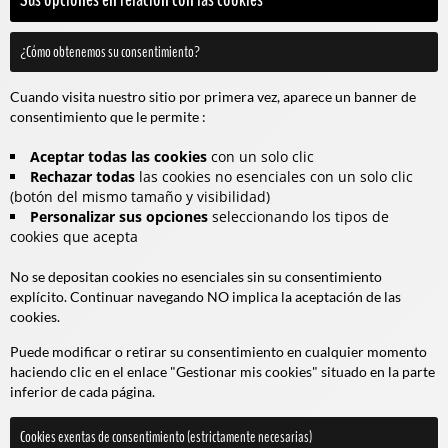
¿Cómo obtenemos su consentimiento?
Cuando visita nuestro sitio por primera vez, aparece un banner de
consentimiento que le permite :
Aceptar todas las cookies
con un solo clic
Rechazar todas
las cookies no esenciales con un solo clic
(botón del mismo tamaño y visibilidad)
Personalizar sus opciones
seleccionando los tipos de
cookies que acepta
No se depositan cookies no esenciales sin su consentimiento
explícito. Continuar navegando NO implica la aceptación de las
cookies.
Puede modificar o retirar su consentimiento en cualquier momento
haciendo clic en el enlace "Gestionar mis cookies" situado en la parte
inferior de cada página.
Cookies exentas de consentimiento (estrictamente necesarias)