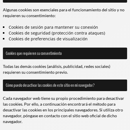
Algunas cookies son esenciales para el funcionamiento del sitio y no
requieren su consentimiento:
Cookies de sesión para mantener su conexión
Cookies de seguridad (protección contra ataques)
Cookies de preferencias de visualización
Cookies que requieren su consentimiento
Todas las demás cookies (análisis, publicidad, redes sociales)
requieren su consentimiento previo.
Cómo puedo desactivar las cookies de este sitio en mi navegador?
Cada navegador web tiene su propio procedimiento para desactivar
las cookies. Por ello, a continuación encontrará el método para
desactivar las cookies en los principales navegadores. Si utiliza otro
navegador, póngase en contacto con el sitio web oficial de dicho
navegador.