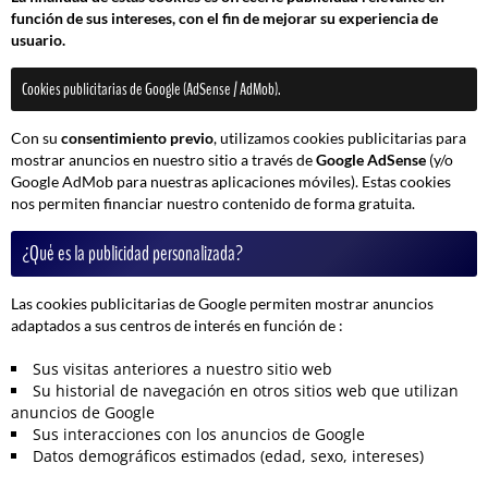
función de sus intereses, con el fin de mejorar su experiencia de
usuario.
Cookies publicitarias de Google (AdSense / AdMob).
Con su
consentimiento previo
, utilizamos cookies publicitarias para
mostrar anuncios en nuestro sitio a través de
Google AdSense
(y/o
Google AdMob para nuestras aplicaciones móviles). Estas cookies
nos permiten financiar nuestro contenido de forma gratuita.
¿Qué es la publicidad personalizada?
Las cookies publicitarias de Google permiten mostrar anuncios
adaptados a sus centros de interés en función de :
Sus visitas anteriores a nuestro sitio web
Su historial de navegación en otros sitios web que utilizan
anuncios de Google
Sus interacciones con los anuncios de Google
Datos demográficos estimados (edad, sexo, intereses)