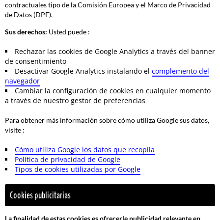
contractuales tipo de la Comisión Europea y el Marco de Privacidad
de Datos (DPF).
Sus derechos:
Usted puede :
Rechazar las cookies de Google Analytics a través del banner
de consentimiento
Desactivar Google Analytics instalando el
complemento del
navegador
Cambiar la configuración de cookies en cualquier momento
a través de nuestro gestor de preferencias
Para obtener más información sobre cómo utiliza Google sus datos,
visite :
Cómo utiliza Google los datos que recopila
Política de privacidad de Google
Tipos de cookies utilizadas por Google
Cookies publicitarias
La finalidad de estas cookies es ofrecerle publicidad relevante en