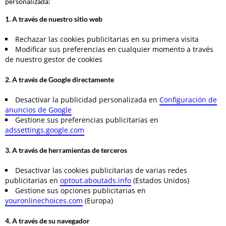
personalizada:
1. A través de nuestro sitio web
Rechazar las cookies publicitarias en su primera visita
Modificar sus preferencias en cualquier momento a través
de nuestro gestor de cookies
2. A través de Google directamente
Desactivar la publicidad personalizada en
Configuración de
anuncios de Google
Gestione sus preferencias publicitarias en
adssettings.google.com
3. A través de herramientas de terceros
Desactivar las cookies publicitarias de varias redes
publicitarias en
optout.aboutads.info
(Estados Unidos)
Gestione sus opciones publicitarias en
youronlinechoices.com
(Europa)
4. A través de su navegador