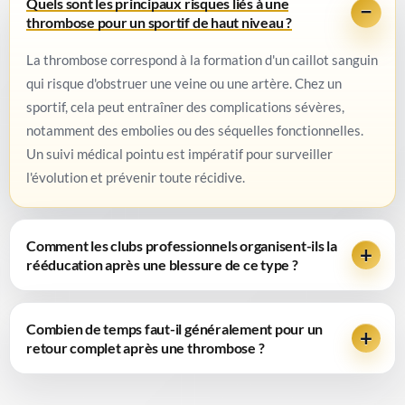
Quels sont les principaux risques liés à une
thrombose pour un sportif de haut niveau ?
La thrombose correspond à la formation d'un caillot sanguin
qui risque d'obstruer une veine ou une artère. Chez un
sportif, cela peut entraîner des complications sévères,
notamment des embolies ou des séquelles fonctionnelles.
Un suivi médical pointu est impératif pour surveiller
l'évolution et prévenir toute récidive.
Comment les clubs professionnels organisent-ils la
rééducation après une blessure de ce type ?
Combien de temps faut-il généralement pour un
retour complet après une thrombose ?