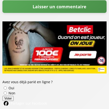
Avez vous déjà parié en ligne ?
Oui
Non
Voter
Partager sur Facebook