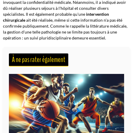
invoquant la confidentialité médicale. Néanmoins, il a indiqué avoir
dû réaliser plusieurs séjours à l'hôpital et consulter divers
spécialistes. Il est également probable qu'une
intervention
chirurgicale
ait été réalisée, même si cette information n'a pas été
confirmée publiquement. Comme le rappelle la littérature médicale,
la gestion d'une telle pathologie ne se limite pas toujours à une
opération : un suivi pluridisciplinaire demeure essentiel.
À ne pas rater également