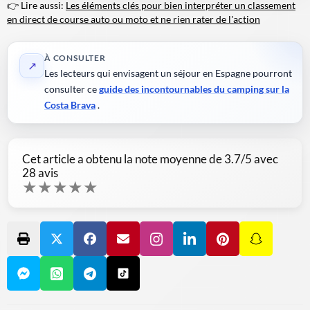
👉 Lire aussi:
Les éléments clés pour bien interpréter un classement
en direct de course auto ou moto et ne rien rater de l'action
À CONSULTER
↗
Les lecteurs qui envisagent un séjour en Espagne pourront
consulter ce
guide des incontournables du camping sur la
Costa Brava
.
Cet article a obtenu la note moyenne de
3.7
/5 avec
28
avis
★
★
★
★
★