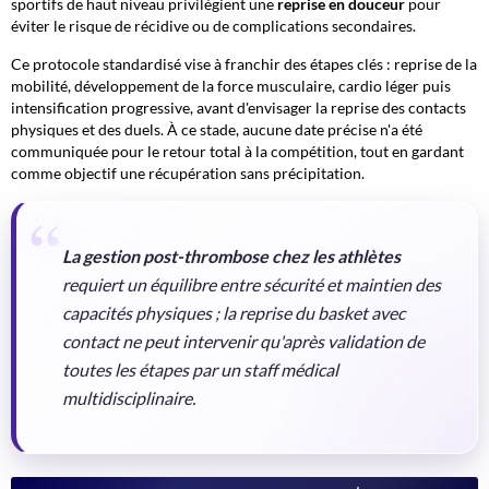
sportifs de haut niveau privilégient une
reprise en douceur
pour
éviter le risque de récidive ou de complications secondaires.
Ce protocole standardisé vise à franchir des étapes clés : reprise de la
mobilité, développement de la force musculaire, cardio léger puis
intensification progressive, avant d'envisager la reprise des contacts
physiques et des duels. À ce stade, aucune date précise n'a été
communiquée pour le retour total à la compétition, tout en gardant
comme objectif une récupération sans précipitation.
La gestion post-thrombose chez les athlètes
requiert un équilibre entre sécurité et maintien des
capacités physiques ; la reprise du basket avec
contact ne peut intervenir qu'après validation de
toutes les étapes par un staff médical
multidisciplinaire.