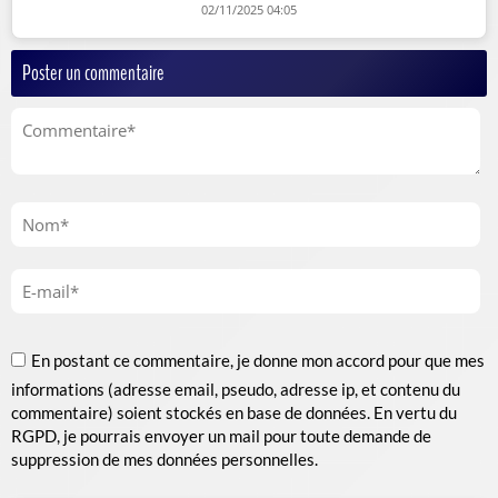
02/11/2025 04:05
Poster un commentaire
En postant ce commentaire, je donne mon accord pour que mes
informations (adresse email, pseudo, adresse ip, et contenu du
commentaire) soient stockés en base de données. En vertu du
RGPD, je pourrais envoyer un mail pour toute demande de
suppression de mes données personnelles.