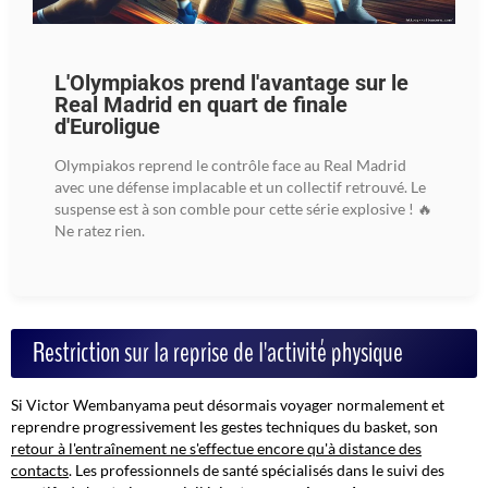
L'Olympiakos prend l'avantage sur le
Real Madrid en quart de finale
d'Euroligue
Olympiakos reprend le contrôle face au Real Madrid
avec une défense implacable et un collectif retrouvé. Le
suspense est à son comble pour cette série explosive ! 🔥
Ne ratez rien.
Restriction sur la reprise de l'activité physique
Si Victor Wembanyama peut désormais voyager normalement et
reprendre progressivement les gestes techniques du basket, son
retour à l'entraînement ne s'effectue encore qu'à distance des
contacts
. Les professionnels de santé spécialisés dans le suivi des