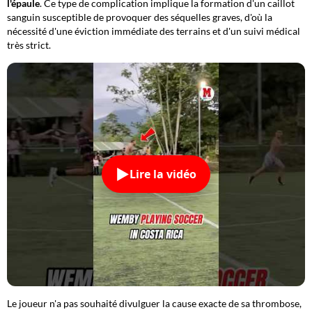
l'épaule
. Ce type de complication implique la formation d'un caillot
sanguin susceptible de provoquer des séquelles graves, d'où la
nécessité d'une éviction immédiate des terrains et d'un suivi médical
très strict.
Lire la vidéo
Le joueur n'a pas souhaité divulguer la cause exacte de sa thrombose,