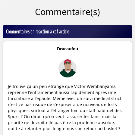
Commentaire(s)
Commentaires en réaction à cet article
Dracaufeu
Je trouve ça un peu étrange que Victor Wembanyama
reprenne l’entraînement aussi rapidement après une
thrombose à l’épaule. Même avec un suivi médical strict,
n’est-ce pas risqué de s’exposer à de nouveaux efforts
physiques, surtout à l’étranger loin du staff habituel des
Spurs ? On dirait qu’on veut rassurer les fans, mais la
priorité ne devrait-elle pas être la prudence absolue,
quitte à retarder plus longtemps son retour au basket ?