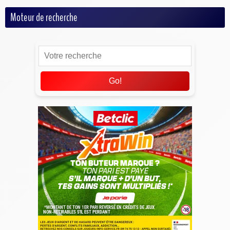
Moteur de recherche
Go!