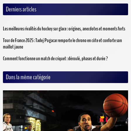
Derniers articles
Les meilleures rivalités du hockey sur glace : origines, anecdotes et moments forts
Tour de France 2025 : Tadej Pogacar remporte le chrono en côte et conforte son
maillot jaune
Comment fonctionne un match de criquet : déroulé, phases et durée ?
Dans la même catégorie