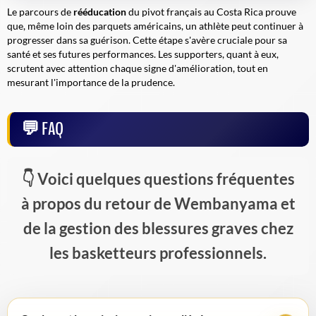
Le parcours de
rééducation
du pivot français au Costa Rica prouve
que, même loin des parquets américains, un athlète peut continuer à
progresser dans sa guérison. Cette étape s'avère cruciale pour sa
santé et ses futures performances. Les supporters, quant à eux,
scrutent avec attention chaque signe d'amélioration, tout en
mesurant l'importance de la prudence.
FAQ
Voici quelques questions fréquentes
à propos du retour de Wembanyama et
de la gestion des blessures graves chez
les basketteurs professionnels.