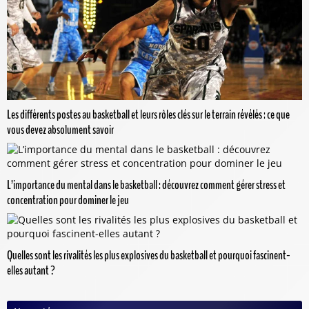
Les différents postes au basketball et leurs rôles clés sur le terrain révélés : ce que
vous devez absolument savoir
L’importance du mental dans le basketball : découvrez comment gérer stress et
concentration pour dominer le jeu
Quelles sont les rivalités les plus explosives du basketball et pourquoi fascinent-
elles autant ?