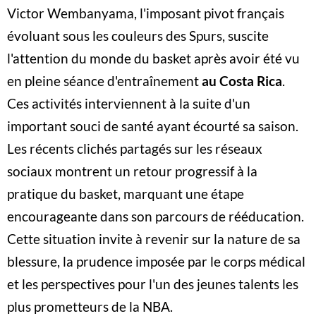
Victor Wembanyama, l'imposant pivot français
évoluant sous les couleurs des Spurs, suscite
l'attention du monde du basket après avoir été vu
en pleine séance d'entraînement
au Costa Rica
.
Ces activités interviennent à la suite d'un
important souci de santé ayant écourté sa saison.
Les récents clichés partagés sur les réseaux
sociaux montrent un retour progressif à la
pratique du basket, marquant une étape
encourageante dans son parcours de rééducation.
Cette situation invite à revenir sur la nature de sa
blessure, la prudence imposée par le corps médical
et les perspectives pour l'un des jeunes talents les
plus prometteurs de la NBA.