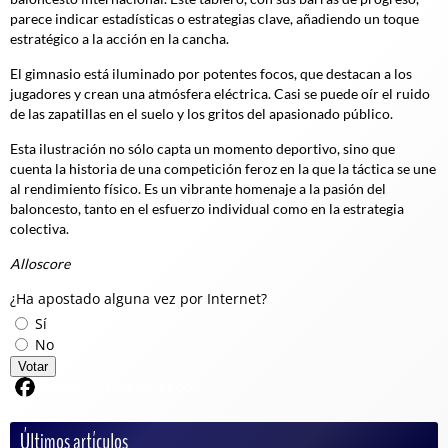
parece indicar estadísticas o estrategias clave, añadiendo un toque
estratégico a la acción en la cancha.
El gimnasio está iluminado por potentes focos, que destacan a los
jugadores y crean una atmósfera eléctrica. Casi se puede oír el ruido
de las zapatillas en el suelo y los gritos del apasionado público.
Esta ilustración no sólo capta un momento deportivo, sino que
cuenta la historia de una competición feroz en la que la táctica se une
al rendimiento físico. Es un vibrante homenaje a la pasión del
baloncesto, tanto en el esfuerzo individual como en la estrategia
colectiva.
Alloscore
¿Ha apostado alguna vez por Internet?
Sí
No
Votar
Compartir en Facebook
Últimos artículos