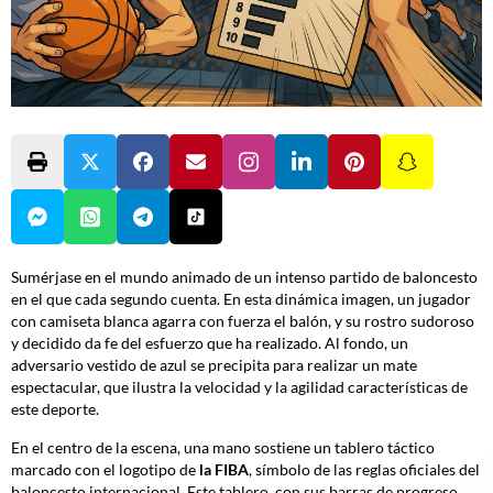
Sumérjase en el mundo animado de un intenso partido de baloncesto
en el que cada segundo cuenta. En esta dinámica imagen, un jugador
con camiseta blanca agarra con fuerza el balón, y su rostro sudoroso
y decidido da fe del esfuerzo que ha realizado. Al fondo, un
adversario vestido de azul se precipita para realizar un mate
espectacular, que ilustra la velocidad y la agilidad características de
este deporte.
En el centro de la escena, una mano sostiene un tablero táctico
marcado con el logotipo de
la FIBA
, símbolo de las reglas oficiales del
baloncesto internacional. Este tablero, con sus barras de progreso,